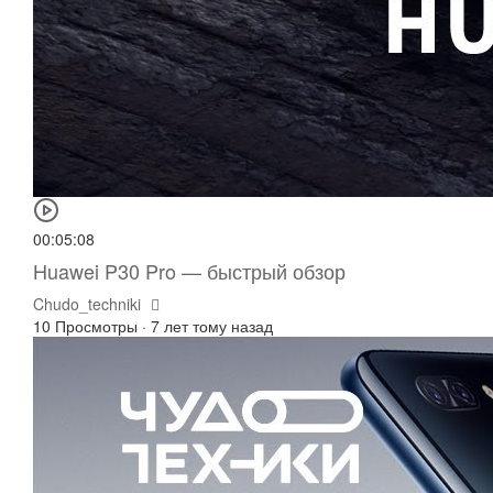
00:05:08
Huawei P30 Pro — быстрый обзор
Chudo_techniki
10 Просмотры
·
7 лет тому назад