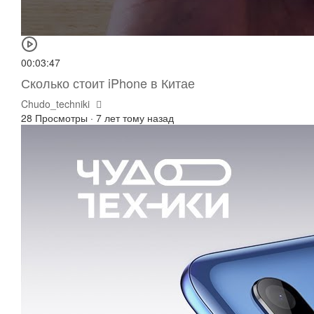
00:03:47
Сколько стоит iPhone в Китае
Chudo_techniki
28 Просмотры
·
7 лет тому назад