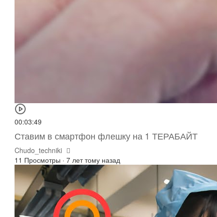
00:03:49
Ставим в смартфон флешку на 1 ТЕРАБАЙТ
Chudo_techniki
11 Просмотры
·
7 лет тому назад