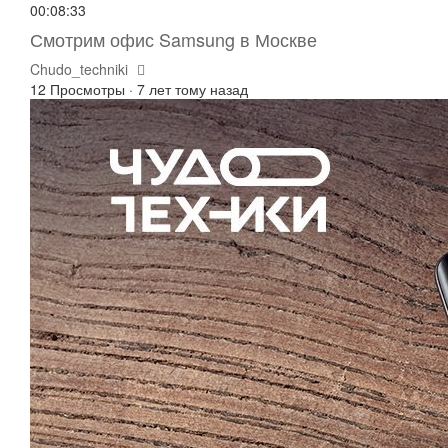
00:08:33
Смотрим офис Samsung в Москве
Chudo_techniki
12 Просмотры
·
7 лет тому назад