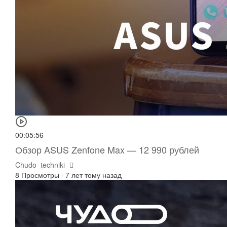
00:05:56
Обзор ASUS Zenfone Max — 12 990 рублей
Chudo_techniki
8 Просмотры
·
7 лет тому назад