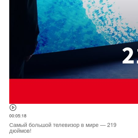
00:05:18
Самый большой телевизор в мире — 219
дюймов!