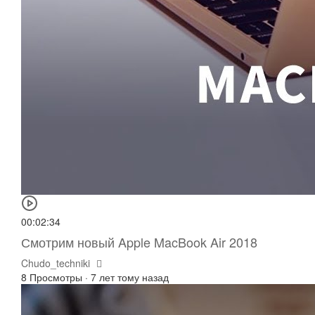
00:02:34
Смотрим новый Apple MacBook Air 2018
Chudo_techniki
8 Просмотры
·
7 лет тому назад