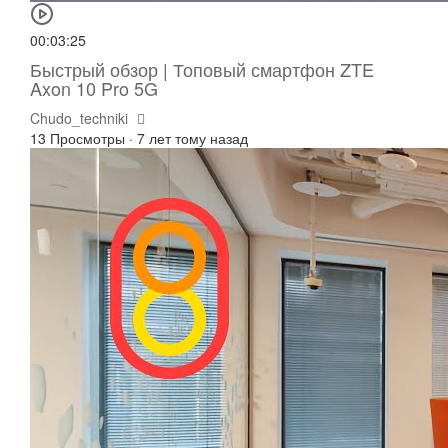
00:03:25
Быстрый обзор | Топовый смартфон ZTE
Axon 10 Pro 5G
Chudo_techniki
13 Просмотры
·
7 лет тому назад