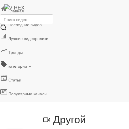
Главная
Последние видео
Лучшие видеоролики
Тренды
категории
Статьи
Популярные каналы
Другой