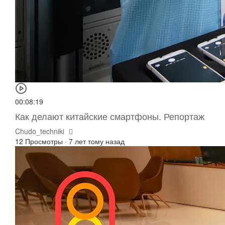
00:08:19
Как делают китайские смартфоны. Репортаж
Chudo_techniki
12 Просмотры
·
7 лет тому назад