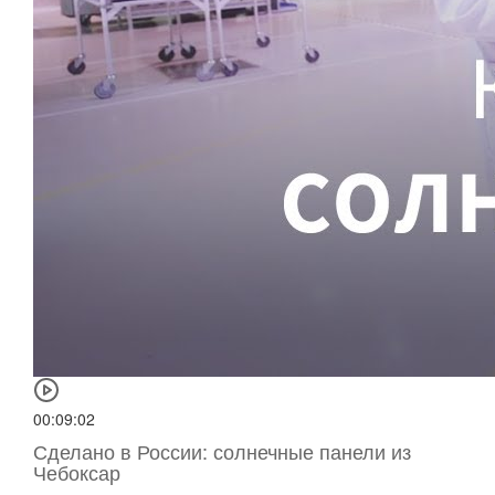
00:09:02
Сделано в России: солнечные панели из
Чебоксар