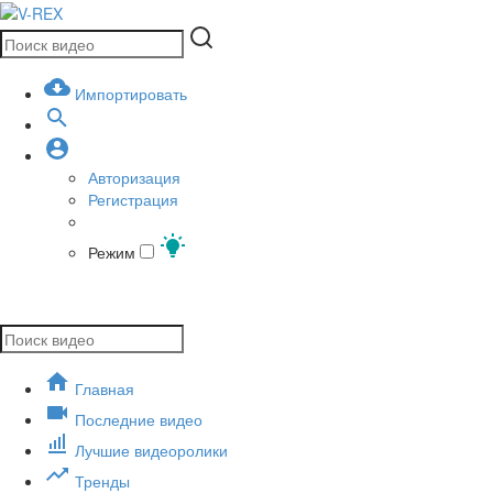
Импортировать
Авторизация
Регистрация
Режим
Главная
Последние видео
Лучшие видеоролики
Тренды