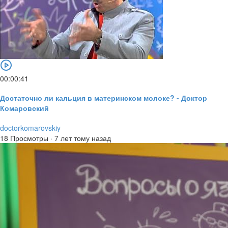
00:00:41
Достаточно ли кальция в материнском молоке? - Доктор
Комаровский
doctorkomarovskiy
18 Просмотры
·
7 лет тому назад