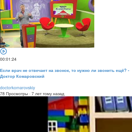
00:01:24
Если врач не отвечает на звонок, то нужно ли звонить ещё? -
Доктор Комаровский
doctorkomarovskiy
78 Просмотры
·
7 лет тому назад