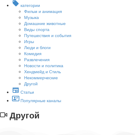
категории
Фильм и анимация
Музыка
Домашние животные
Виды спорта
Путешествия и события
Игры
Люди и блоги
Комедия
Развлечения
Новости и политика
Хендмейд и Стиль
Некоммерческие
Другой
Статьи
Популярные каналы
Другой