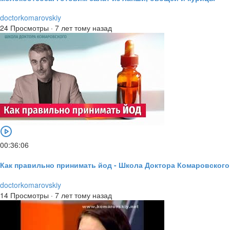
doctorkomarovskiy
24 Просмотры
·
7 лет тому назад
00:36:06
Как правильно принимать йод - Школа Доктора Комаровского
doctorkomarovskiy
14 Просмотры
·
7 лет тому назад