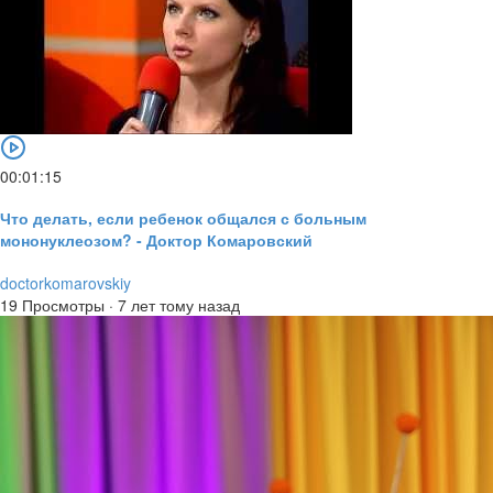
00:01:15
Что делать, если ребенок общался с больным
мононуклеозом? - Доктор Комаровский
doctorkomarovskiy
19 Просмотры
·
7 лет тому назад