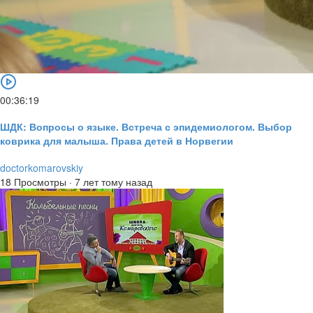
00:36:19
ШДК: Вопросы о языке. Встреча с эпидемиологом. Выбор
коврика для малыша. Права детей в Норвегии
doctorkomarovskiy
18 Просмотры
·
7 лет тому назад