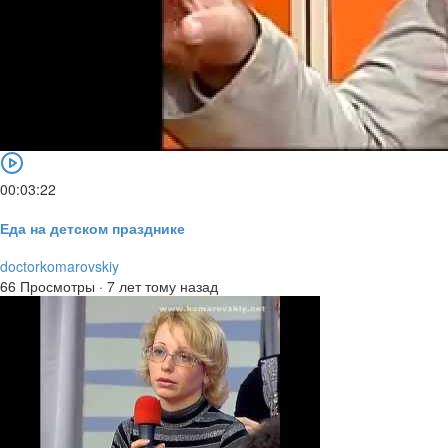
00:03:22
Еда на детском празднике
doctorkomarovskiy
66 Просмотры
·
7 лет тому назад