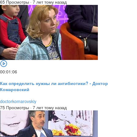
65 Просмотры
·
7 лет тому назад
00:01:06
Как определить нужны ли антибиотики? - Доктор
Комаровский
doctorkomarovskiy
75 Просмотры
·
7 лет тому назад