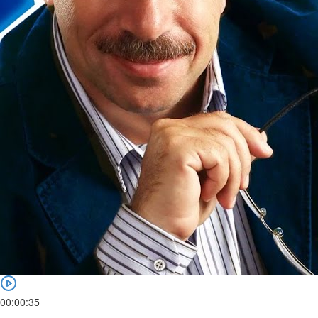
00:00:35