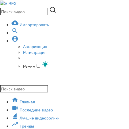
Импортировать
Авторизация
Регистрация
Режим
Главная
Последние видео
Лучшие видеоролики
Тренды