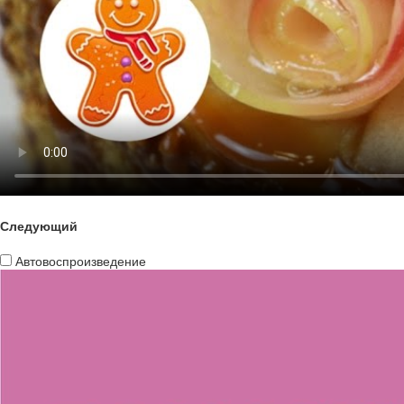
Следующий
Автовоспроизведение