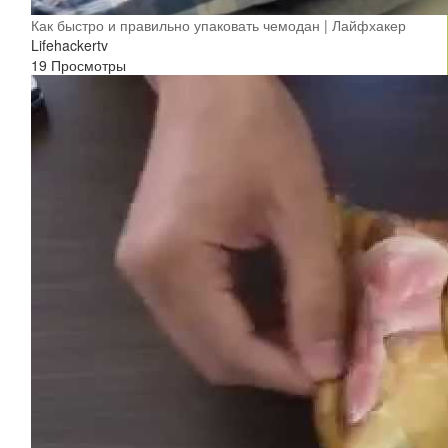
Как быстро и правильно упаковать чемодан | Лайфхакер
Lifehackertv
19 Просмотры