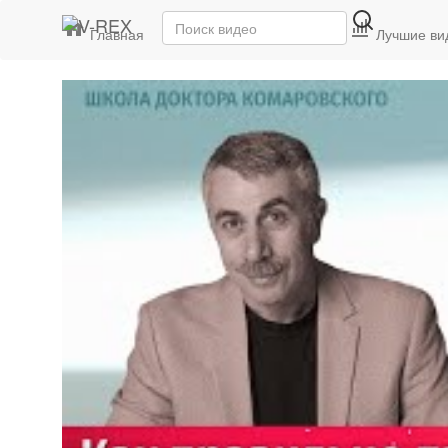
Главная
Последние видео
Лучшие ви