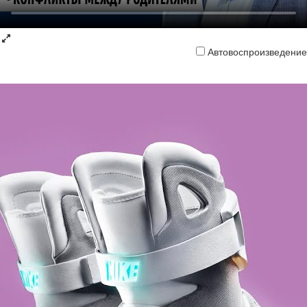
Автовоспроизведение