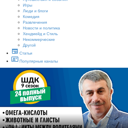
Игры
Люди и блоги
Комедия
Развлечения
Новости и политика
Хендмейд и Стиль
Некоммерческие
Другой
Статьи
Популярные каналы