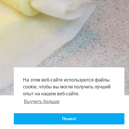
На этом веб-сайте используются файлы
cookie, чтобы вы могли получить лучший
опыт на нашем веб-сайте.
Выучить больше
Понял!