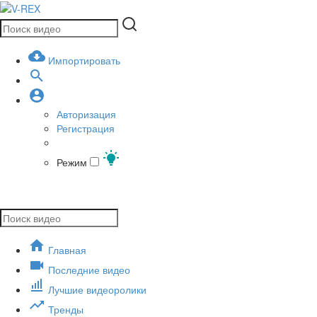
Импортировать
Авторизация
Регистрация
Режим
Главная
Последние видео
Лучшие видеоролики
Тренды