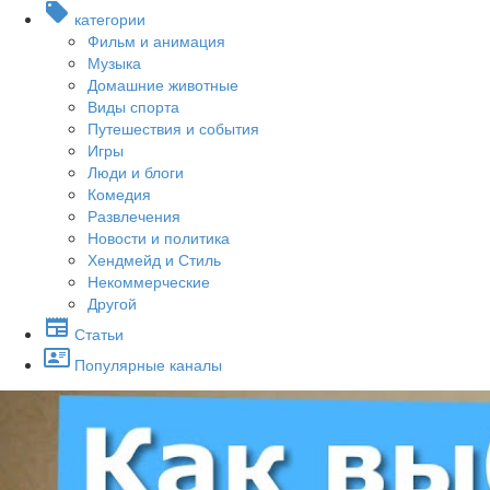
категории
Фильм и анимация
Музыка
Домашние животные
Виды спорта
Путешествия и события
Игры
Люди и блоги
Комедия
Развлечения
Новости и политика
Хендмейд и Стиль
Некоммерческие
Другой
Статьи
Популярные каналы