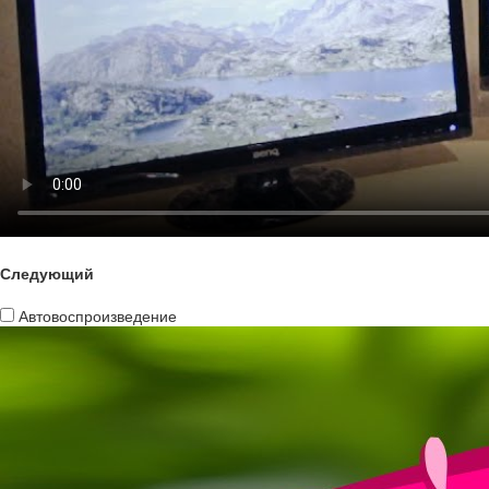
Следующий
Автовоспроизведение