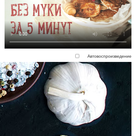
Автовоспроизведение