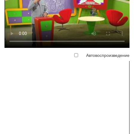
Автовоспроизведение