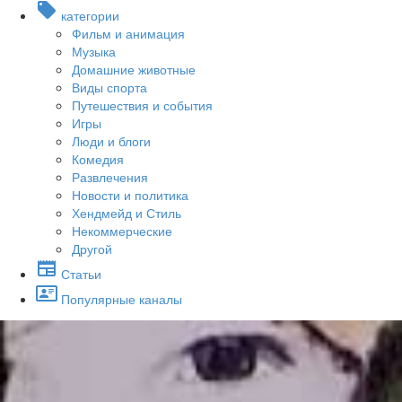
категории
Фильм и анимация
Музыка
Домашние животные
Виды спорта
Путешествия и события
Игры
Люди и блоги
Комедия
Развлечения
Новости и политика
Хендмейд и Стиль
Некоммерческие
Другой
Статьи
Популярные каналы