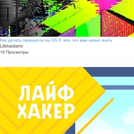
Как делать скриншоты на OS X: все, что вам нужно знать
Lifehackertv
19 Просмотры