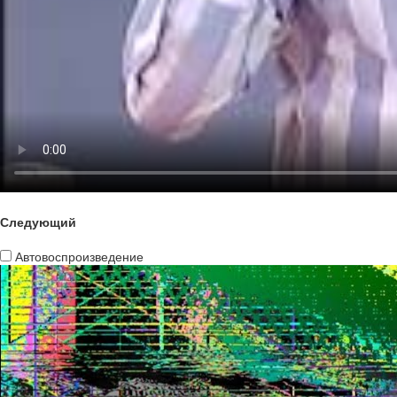
Следующий
Автовоспроизведение