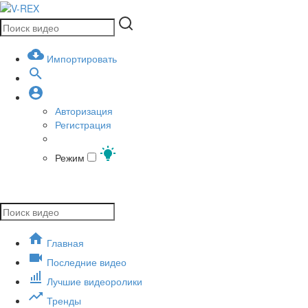
Импортировать
Авторизация
Регистрация
Режим
Главная
Последние видео
Лучшие видеоролики
Тренды