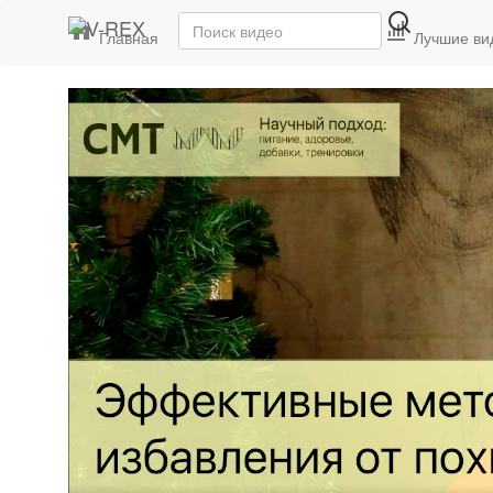
Главная
Последние видео
Лучшие ви