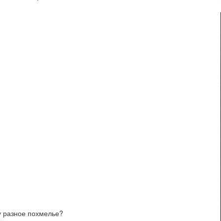
му разное похмелье?