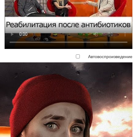
Автовоспроизведение