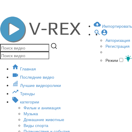
Импортировать
Авторизация
Регистрация
Режим
Главная
Последние видео
Лучшие видеоролики
Тренды
категории
Фильм и анимация
Музыка
Домашние животные
Виды спорта
Путешествия и события