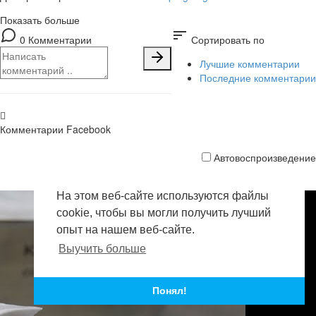
Показать больше
sort
0 Комментарии
Сортировать по
Лучшие комментарии
Последние комментарии
Комментарии Facebook
Автовоспроизведение
На этом веб-сайте используются файлы
cookie, чтобы вы могли получить лучший
опыт на нашем веб-сайте.
Выучить больше
Понял!