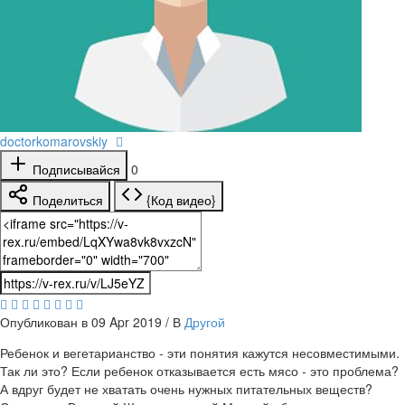
doctorkomarovskiy
Подписывайся
0
Поделиться
{Код видео}
Опубликован в 09 Apr 2019 / В
Другой
Ребенок и вегетарианство - эти понятия кажутся несовместимыми.
Так ли это? Если ребенок отказывается есть мясо - это проблема?
А вдруг будет не хватать очень нужных питательных веществ?