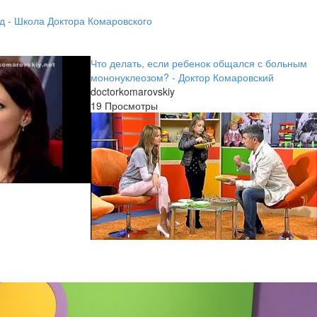
д - Школа Доктора Комаровского
Что делать, если ребенок общался с больным
мононуклеозом? - Доктор Комаровский
doctorkomarovskiy
19 Просмотры