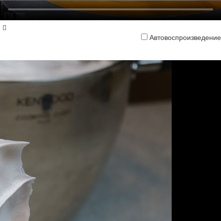
Автовоспроизведение