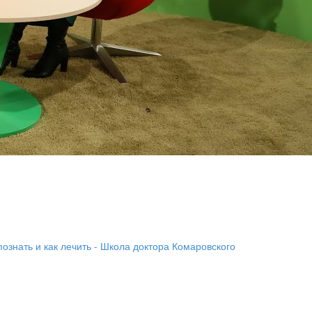
познать и как лечить - Школа доктора Комаровского