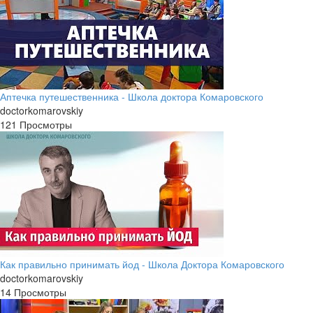
Аптечка путешественника - Школа доктора Комаровского
doctorkomarovskiy
121 Просмотры
Как правильно принимать йод - Школа Доктора Комаровского
doctorkomarovskiy
14 Просмотры