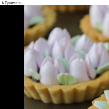
18 Просмотры