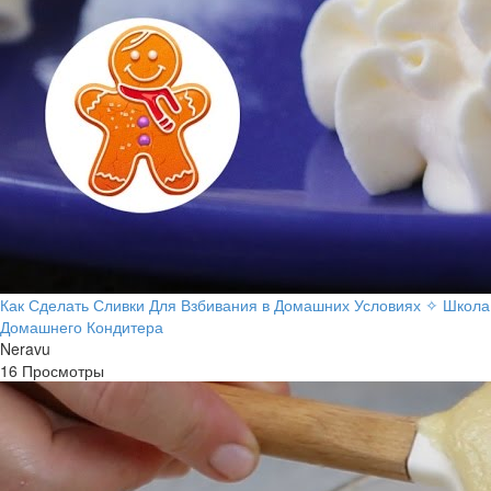
Как Сделать Сливки Для Взбивания в Домашних Условиях ✧ Школа
Домашнего Кондитера
Neravu
16 Просмотры