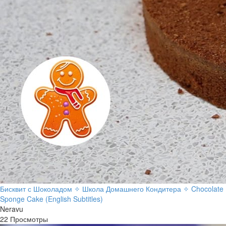
Бисквит с Шоколадом ✧ Школа Домашнего Кондитера ✧ Chocolate
Sponge Cake (English Subtitles)
Neravu
22 Просмотры