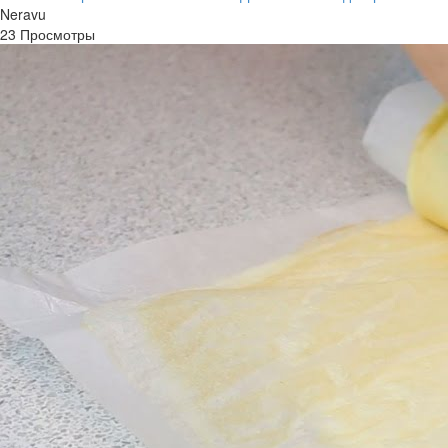
Neravu
23 Просмотры