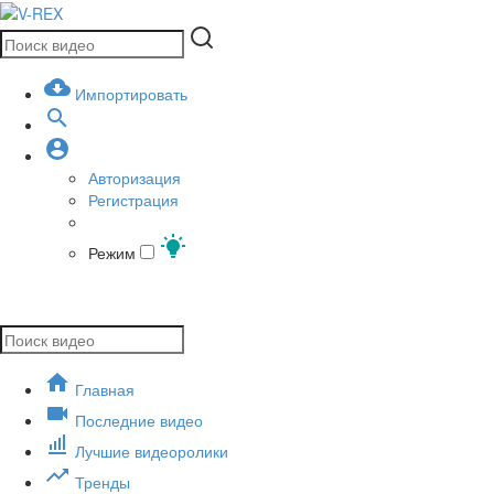
Импортировать
Авторизация
Регистрация
Режим
Главная
Последние видео
Лучшие видеоролики
Тренды