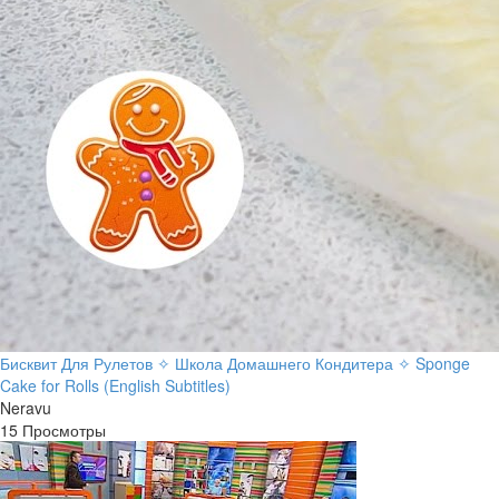
Бисквит Для Рулетов ✧ Школа Домашнего Кондитера ✧ Sponge
Cake for Rolls (English Subtitles)
Neravu
15 Просмотры