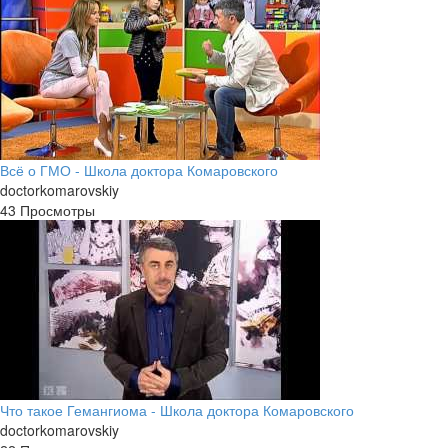
Всё о ГМО - Школа доктора Комаровского
doctorkomarovskiy
43 Просмотры
Что такое Гемангиома - Школа доктора Комаровского
doctorkomarovskiy