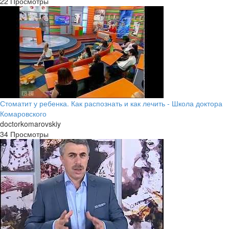
22 Просмотры
Стоматит у ребенка. Как распознать и как лечить - Школа доктора
Комаровского
doctorkomarovskiy
34 Просмотры